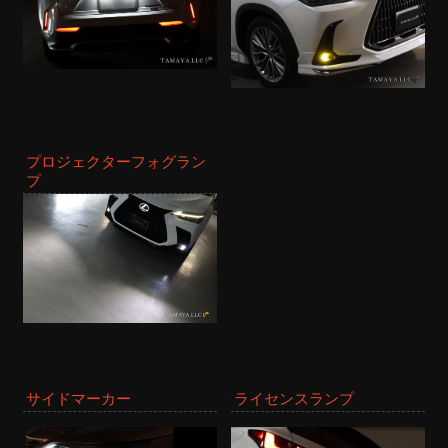
プロジェクターフォグラン
プ
サイドマーカー
ライセンスランプ