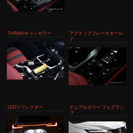
TV/NAVIキャンセラー
アクティブブレーキホール
ド
LEDリフレクター
デュアルカラー フォグラン
プ