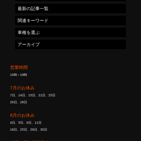
最新の記事一覧
関連キーワード
車種を選ぶ
アーカイブ
営業時間
10時～19時
7月のお休み
7日、14日、15日、21日、25日
26日、28日
8月のお休み
4日、5日、6日、11日
18日、25日、29日、30日