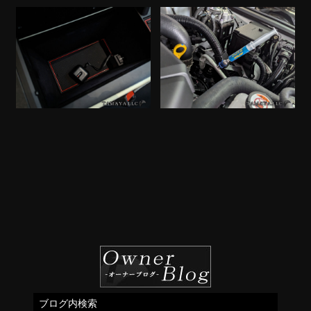
ブログ内検索