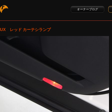
オーナーブログ
UX レッド カーテシランプ