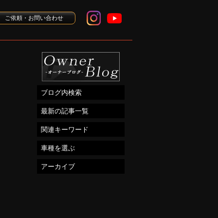
ご依頼・お問い合わせ
ブログ内検索
最新の記事一覧
関連キーワード
車種を選ぶ
アーカイブ