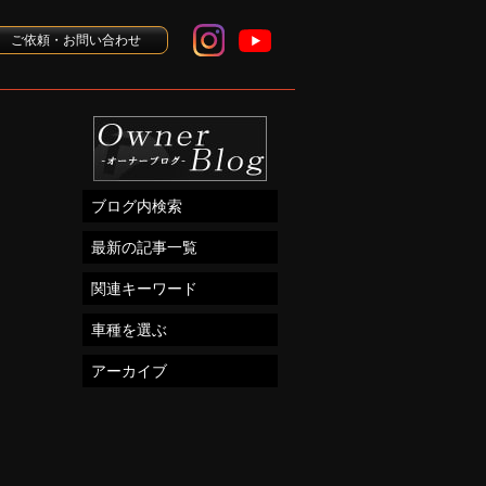
ご依頼・お問い合わせ
ブログ内検索
最新の記事一覧
関連キーワード
車種を選ぶ
アーカイブ