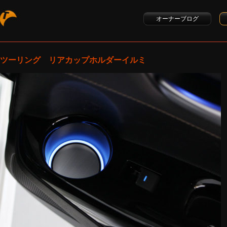
オーナーブログ
ツーリング リアカップホルダーイルミ