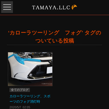
‘カローラツーリング フォグ’ タグの
ついている投稿
全てのブログ
カローラツーリング、スポ
ーツのフォグ消灯時
2020/5/7 02:05