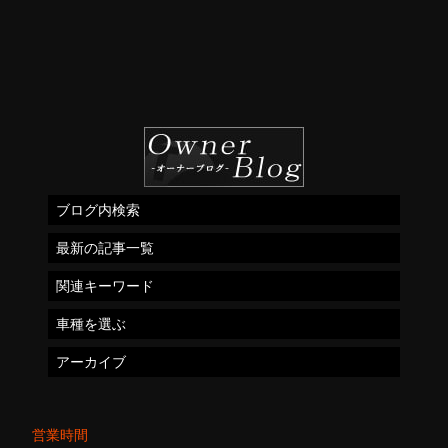
ブログ内検索
最新の記事一覧
関連キーワード
車種を選ぶ
アーカイブ
営業時間