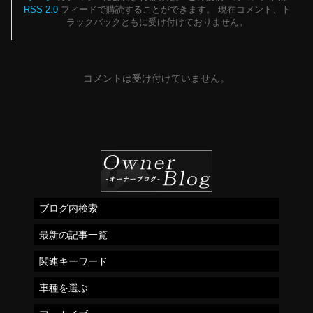
RSS 2.0
フィードで購読することができます。 現在コメント、ト
ラックバックともに受け付けておりません。
コメントは受け付けていません。
ブログ内検索
最新の記事一覧
関連キーワード
車種を選ぶ