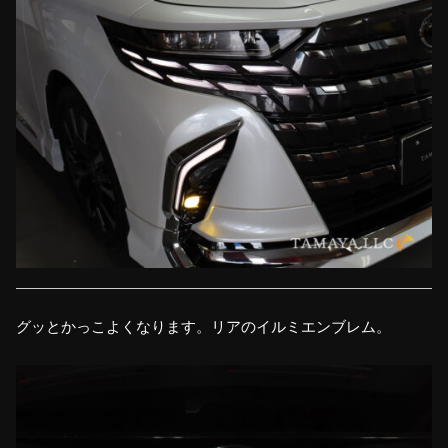
グッとかっこよくなります。リアのイルミエンブレム。