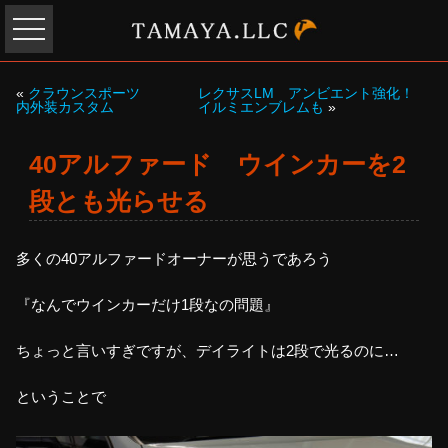
«
クラウンスポーツ
レクサスLM アンビエント強化！
内外装カスタム
イルミエンブレムも
»
40アルファード ウインカーを2
段とも光らせる
多くの40アルファードオーナーが思うであろう
『なんでウインカーだけ1段なの問題』
ちょっと言いすぎですが、デイライトは2段で光るのに…
ということで