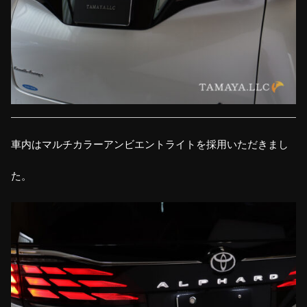
車内はマルチカラーアンビエントライトを採用いただきまし
た。