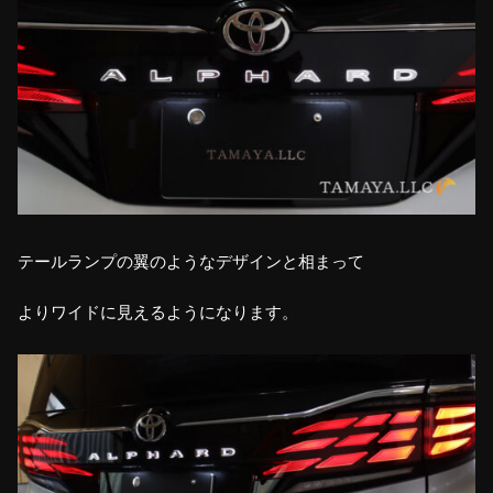
テールランプの翼のようなデザインと相まって
よりワイドに見えるようになります。