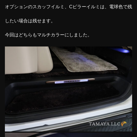
オプションのスカッフイルミ、Cピラーイルミは、電球色で残
したい場合は残せます。
今回はどちらもマルチカラーにしました。