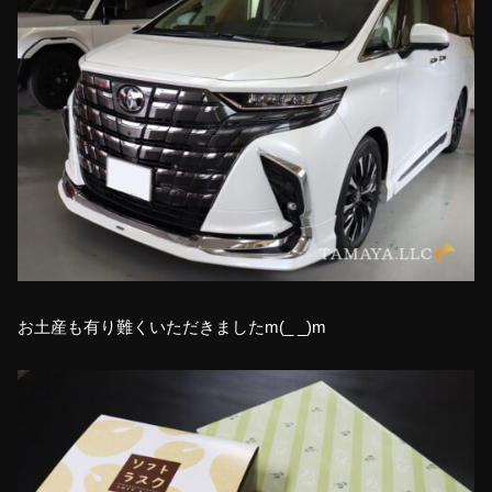
お土産も有り難くいただきましたm(_ _)m