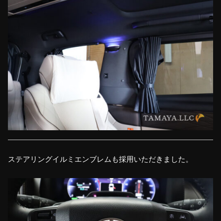
ステアリングイルミエンブレムも採用いただきました。