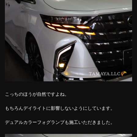
こっちのほうが自然ですよね。
もちろんデイライトに影響しないようにしています。
デュアルカラーフォグランプも施工いただきました。