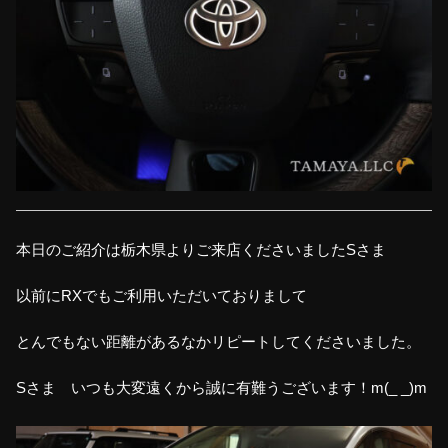
本日のご紹介は栃木県よりご来店くださいましたSさま
以前にRXでもご利用いただいておりまして
とんでもない距離があるなかリピートしてくださいました。
Sさま いつも大変遠くから誠に有難うございます！m(_ _)m