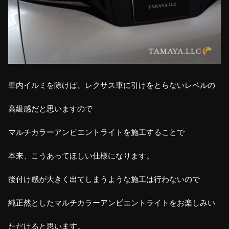
車内イルミを除けば、レクサス車に引けをとらないレベルの
高級感だと思いますので
マルチカラーアンビエントライトを施工することで
本来、こうあってほしい仕様になります。
後付け感が大きく出てしまうような施工は行わないので
純正然としたマルチカラーアンビエントライトをお楽しみい
ただけると思います。