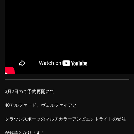
3月2日のご予約再開にて
40アルファード、ヴェルファイアと
クラウンスポーツのマルチカラーアンビエントライトの受注
が解禁となります！