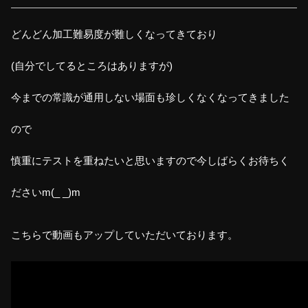
どんどん加工難易度が難しくなってきており
(自分でしてるところはありますが)
今までの常識が通用しない場面も珍しくなくなってきました
ので
慎重にテストを重ねたいと思いますので今しばらくお待ちく
ださいm(_ _)m
こちらで動画もアップしていただいております。