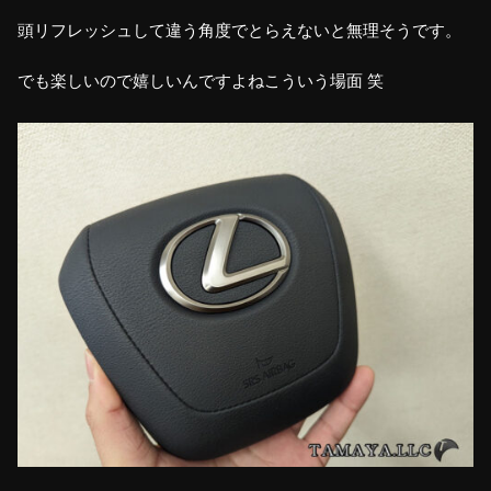
頭リフレッシュして違う角度でとらえないと無理そうです。
でも楽しいので嬉しいんですよねこういう場面 笑