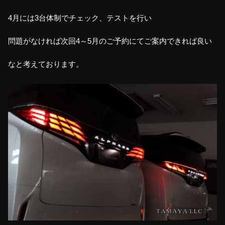
4月には3台体制でチェック、テストを行い
問題がなければ次回4～5月のご予約にてご案内できれば良い
なと考えております。