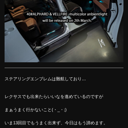
ステアリングエンブレムは難航しており…
レクサスでも出来たらいいなを進めているのですが
まぁうまく行かないこと(・_・;)
いま13回目でもうまく出来ず、今日はもう諦めます。