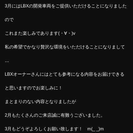
3月にはLBXの開発車両をご提供いただけることになりました
ので
これまた楽しみであります(・∀・)v
私の希望でかなり贅沢な環境をいただけることになりまして
…
LBXオーナーさんにはとても参考になる内容をお届けできる
と思いますのでお楽しみに！
まとまりのない内容となりましたが
2月もたくさんのご来店誠に有難うございました。
3月もどうぞよろしくお願い致します！ m(_ _)m