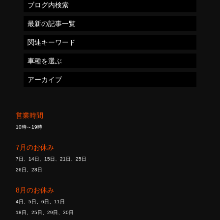
ブログ内検索
最新の記事一覧
関連キーワード
車種を選ぶ
アーカイブ
営業時間
10時～19時
7月のお休み
7日、14日、15日、21日、25日
26日、28日
8月のお休み
4日、5日、6日、11日
18日、25日、29日、30日