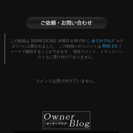
この投稿は 2024年2月29日 木曜日 6:09 PM に
全てのブログ
カテ
ゴリーに公開されました。 この投稿へのコメントは
RSS 2.0
フ
ィードで購読することができます。 現在コメント、トラックバッ
クともに受け付けておりません。
コメントは受け付けていません。