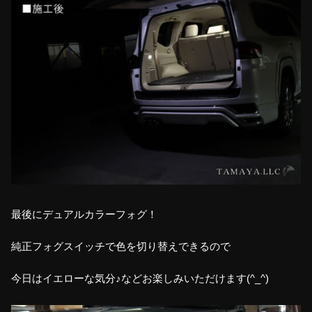
最後にデュアルカラーフォグ！
純正フォグスイッチで色を切り替えできるので
今日はイエローな気分♪などお楽しみいただけます(^_^)