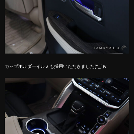
カップホルダーイルミも採用いただきました(^_^)v