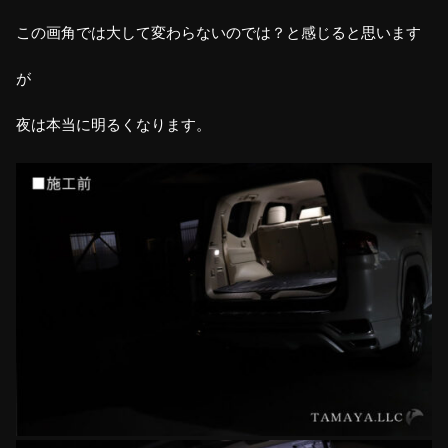
この画角では大して変わらないのでは？と感じると思います
が
夜は本当に明るくなります。