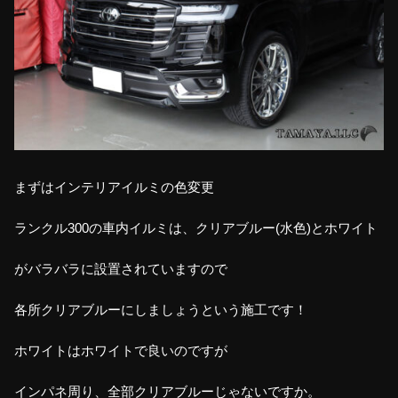
まずはインテリアイルミの色変更
ランクル300の車内イルミは、クリアブルー(水色)とホワイト
がバラバラに設置されていますので
各所クリアブルーにしましょうという施工です！
ホワイトはホワイトで良いのですが
インパネ周り、全部クリアブルーじゃないですか。