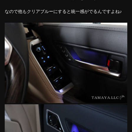
なので他もクリアブルーにすると統一感がでるんですよね♪