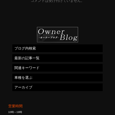
コメントは受け付けていません。
ブログ内検索
最新の記事一覧
関連キーワード
車種を選ぶ
アーカイブ
営業時間
10時～19時