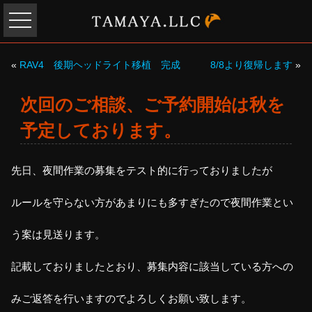
«
RAV4 後期ヘッドライト移植 完成
8/8より復帰します
»
次回のご相談、ご予約開始は秋を
予定しております。
先日、夜間作業の募集をテスト的に行っておりましたが
ルールを守らない方があまりにも多すぎたので夜間作業とい
う案は見送ります。
記載しておりましたとおり、募集内容に該当している方への
みご返答を行いますのでよろしくお願い致します。