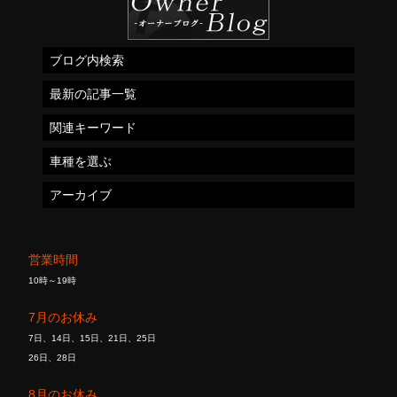
ブログ内検索
最新の記事一覧
関連キーワード
車種を選ぶ
アーカイブ
営業時間
10時～19時
7月のお休み
7日、14日、15日、21日、25日
26日、28日
8月のお休み