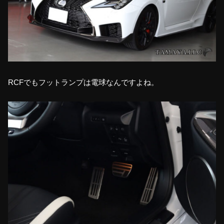
RCFでもフットランプは電球なんですよね。