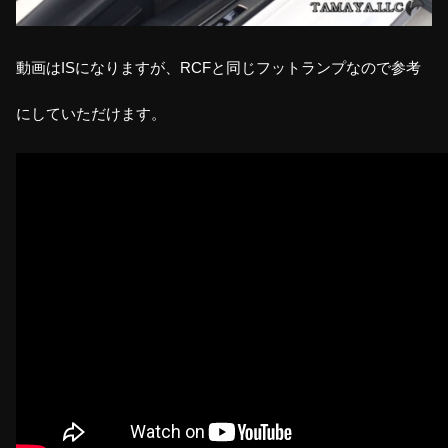
動画はISになりますが、RCFと同じフットランプなので参考
にしていただけます。