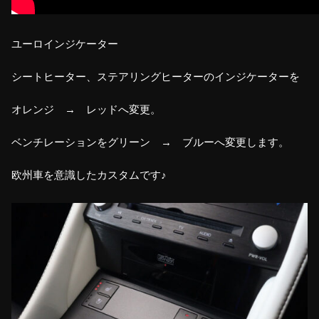
ユーロインジケーター
シートヒーター、ステアリングヒーターのインジケーターを
オレンジ → レッドへ変更。
ベンチレーションをグリーン → ブルーへ変更します。
欧州車を意識したカスタムです♪