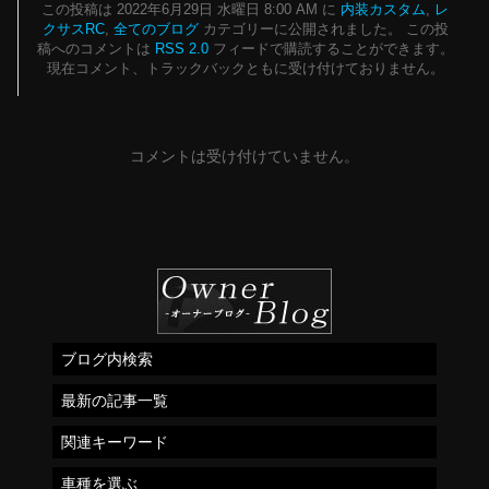
この投稿は 2022年6月29日 水曜日 8:00 AM に
内装カスタム
,
レ
クサスRC
,
全てのブログ
カテゴリーに公開されました。 この投
稿へのコメントは
RSS 2.0
フィードで購読することができます。
現在コメント、トラックバックともに受け付けておりません。
コメントは受け付けていません。
ブログ内検索
最新の記事一覧
関連キーワード
車種を選ぶ