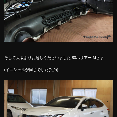
そして大阪よりお越しくださいました 80ハリアー Mさま
(イニシャルが同じでした(^_^))