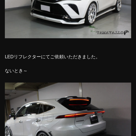
LEDリフレクターにてご依頼いただきました。
ないとき～