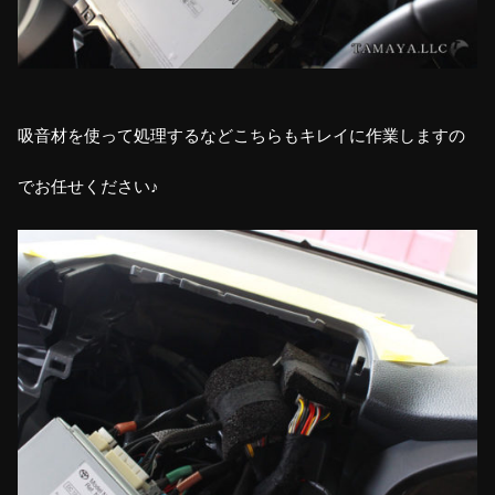
吸音材を使って処理するなどこちらもキレイに作業しますの
でお任せください♪