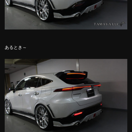
あるとき～