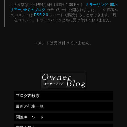
この投稿は 2021年4月5日 月曜日 1:38 PM に
ミラーリング
,
80ハ
リアー
,
全てのブログ
カテゴリーに公開されました。 この投稿へ
のコメントは
RSS 2.0
フィードで購読することができます。 現
在コメント、トラックバックともに受け付けておりません。
コメントは受け付けていません。
ブログ内検索
最新の記事一覧
関連キーワード