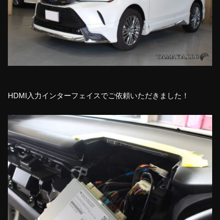
HDMI入力インターフェイスでご依頼いただきました！