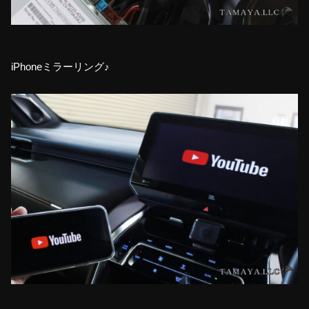
iPhoneミラーリング♪