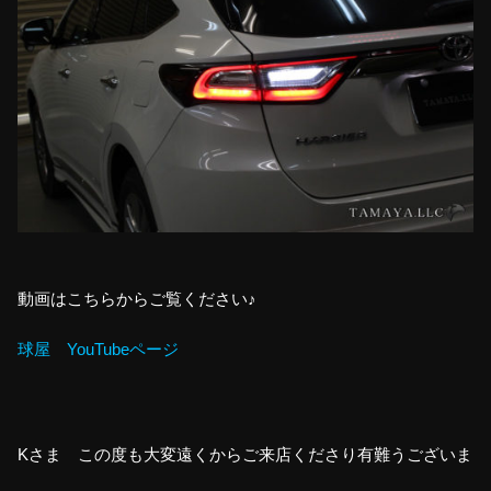
動画はこちらからご覧ください♪
球屋 YouTubeページ
Kさま この度も大変遠くからご来店くださり有難うございま