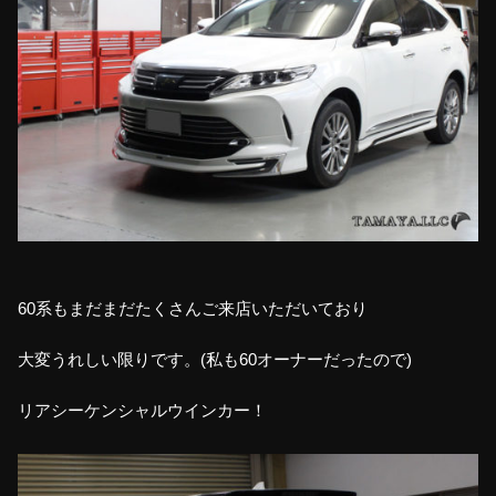
60系もまだまだたくさんご来店いただいており
大変うれしい限りです。(私も60オーナーだったので)
リアシーケンシャルウインカー！