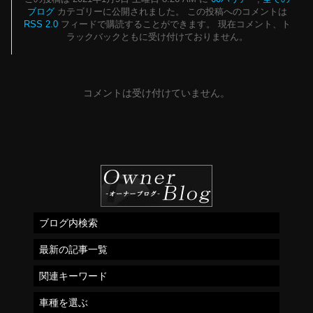
ブログ
カテゴリーに公開されました。 この投稿へのコメントは
RSS 2.0
フィードで購読することができます。 現在コメント、ト
ラックバックともに受け付けておりません。
コメントは受け付けていません。
ブログ内検索
最新の記事一覧
関連キーワード
車種を選ぶ