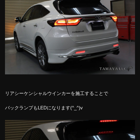
リアシーケンシャルウインカーを施工することで
バックランプもLEDになります(^_^)v