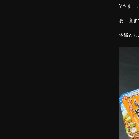
Yさま 
お土産ま
今後とも