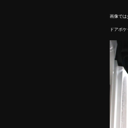
画像では
ドアポケ