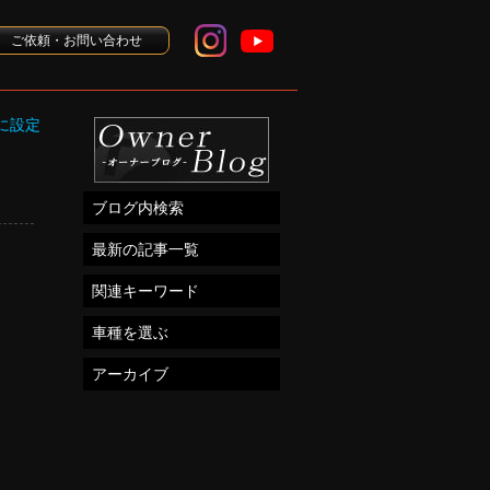
ご依頼・お問い合わせ
に設定
ブログ内検索
最新の記事一覧
関連キーワード
車種を選ぶ
アーカイブ