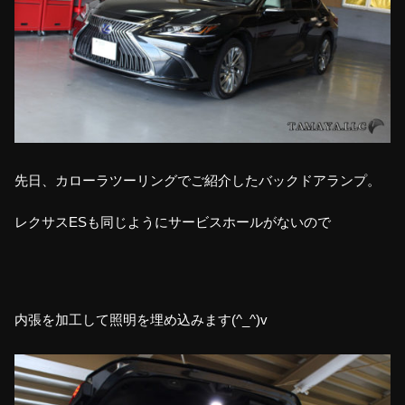
先日、カローラツーリングでご紹介したバックドアランプ。
レクサスESも同じようにサービスホールがないので
内張を加工して照明を埋め込みます(^_^)v