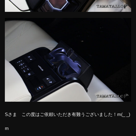
Sさま この度はご依頼いただき有難うございました！m(_ _)
m