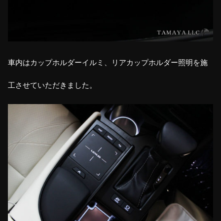
車内はカップホルダーイルミ、リアカップホルダー照明を施
工させていただきました。