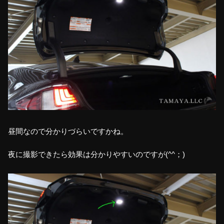
昼間なので分かりづらいですかね。
夜に撮影できたら効果は分かりやすいのですが(^^；)