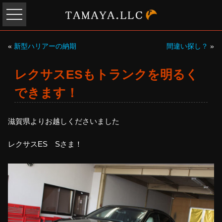
«
新型ハリアーの納期
間違い探し？
»
レクサスESもトランクを明るく
できます！
滋賀県よりお越しくださいました
レクサスES Sさま！