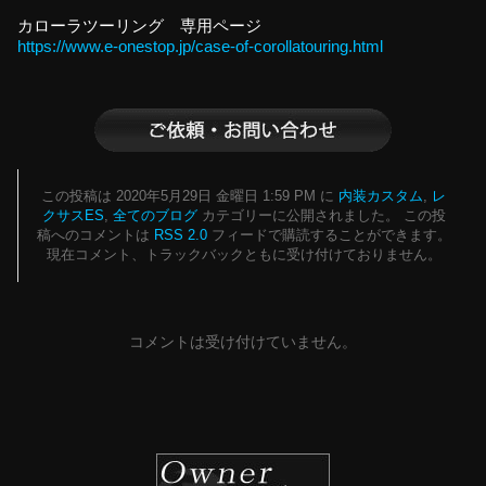
カローラツーリング 専用ページ
https://www.e-onestop.jp/case-of-corollatouring.html
この投稿は 2020年5月29日 金曜日 1:59 PM に
内装カスタム
,
レ
クサスES
,
全てのブログ
カテゴリーに公開されました。 この投
稿へのコメントは
RSS 2.0
フィードで購読することができます。
現在コメント、トラックバックともに受け付けておりません。
コメントは受け付けていません。