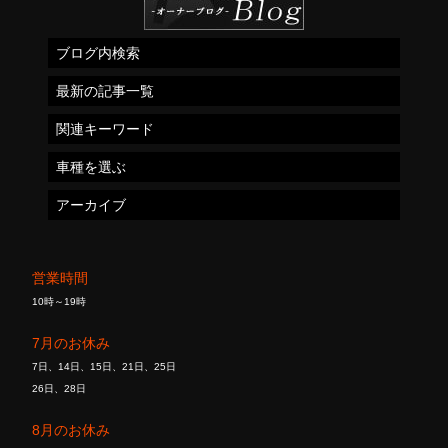
ブログ内検索
最新の記事一覧
関連キーワード
車種を選ぶ
アーカイブ
営業時間
10時～19時
7月のお休み
7日、14日、15日、21日、25日
26日、28日
8月のお休み