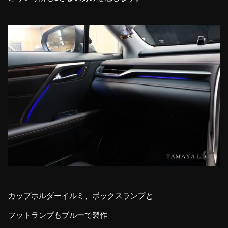
カップホルダーイルミ、ボックスランプと
フットランプもブルーで製作