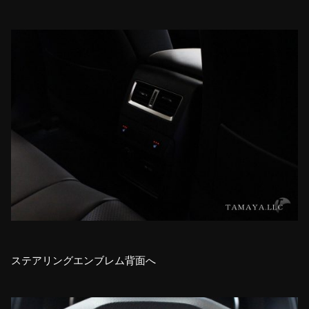
ステアリングエンブレム背面へ