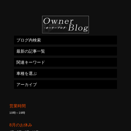
ブログ内検索
最新の記事一覧
関連キーワード
車種を選ぶ
アーカイブ
営業時間
10時～19時
8月のお休み