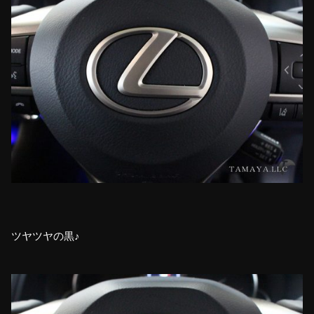
ツヤツヤの黒♪