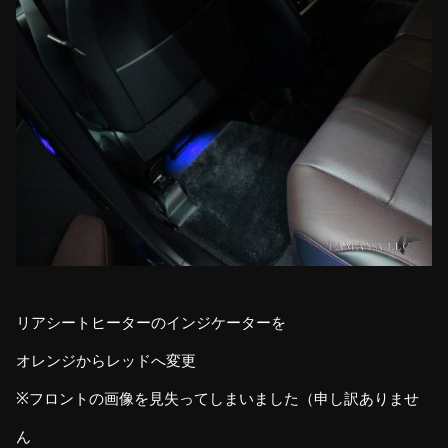
リアシートヒーターのインジケーターを
オレンジからレッドへ変更
※フロントの画像を見失ってしまいました（申し訳ありませ
ん