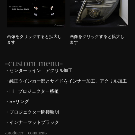
画像をクリックすると拡大し
画像をクリックすると拡大し
ます
ます
-custom menu-
・センターライン アクリル加工
・純正ウインカー部とサイドをインナー加工、アクリル加工
・Hi プロジェクター移植
・SEリング
・プロジェクター間接照明
・インナーマットブラック
-producer comment-