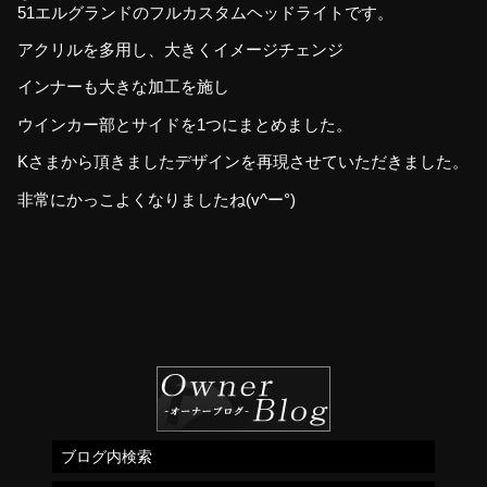
51エルグランドのフルカスタムヘッドライトです。
アクリルを多用し、大きくイメージチェンジ
インナーも大きな加工を施し
ウインカー部とサイドを1つにまとめました。
Kさまから頂きましたデザインを再現させていただきました。
非常にかっこよくなりましたね(v^ー°)
ブログ内検索