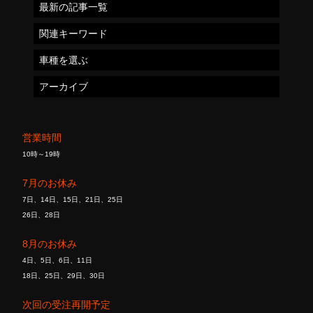
最新の記事一覧
関連キーワード
車種を選ぶ
アーカイブ
営業時間
10時～19時
7月のお休み
7日、14日、15日、21日、25日
26日、28日
8月のお休み
4日、5日、6日、11日
18日、25日、29日、30日
次回の受注再開予定