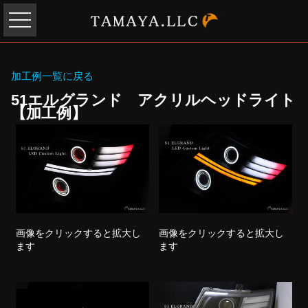
加工例一覧に戻る
51エルグランド アクリルヘッドライト
【加工例】
画像をクリックすると拡大し
画像をクリックすると拡大し
ます
ます