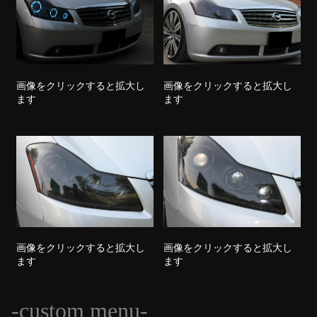
画像をクリックすると拡大し
画像をクリックすると拡大し
ます
ます
画像をクリックすると拡大し
画像をクリックすると拡大し
ます
ます
-custom menu-