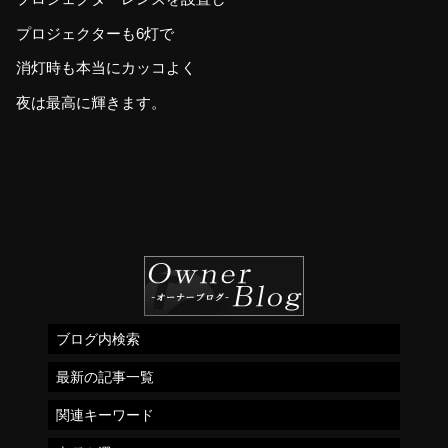
プロジェクターも6灯で
消灯時も本当にカッコよく
夜は最高に輝きます。
ブログ内検索
最新の記事一覧
関連キーワード