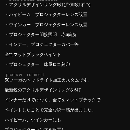
・アクリルデザインリング6灯(片側3灯ずつ)
・ハイビーム プロジェクターレンズ設置
・ウインカー プロジェクターレンズ設置
・プロジェクター間接照明 赤6箇所
・インナー、プロジェクターカバー等
全てマットブラックペイント
・プロジェクター 球屋ロゴ刻印
-producer comment-
50フーガのヘッドライト加工カスタムです。
最新鋭のアクリルデザインリングを6灯
インナーだけではなく、全てをマットブラックで
ペイントしたことで完全な統一感が出ました。
ハイビーム、ウインカーにも
プロジェクターレンズを設置し