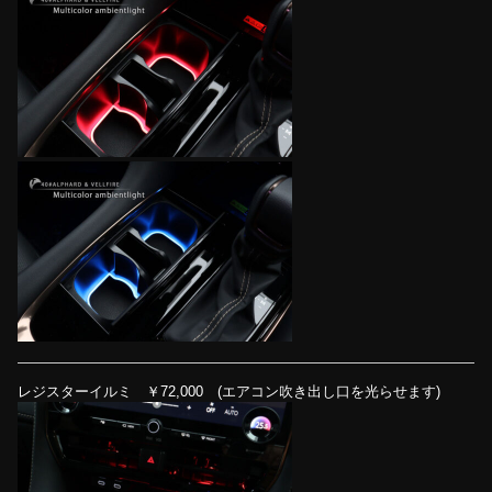
レジスターイルミ ￥72,000 (エアコン吹き出し口を光らせます)