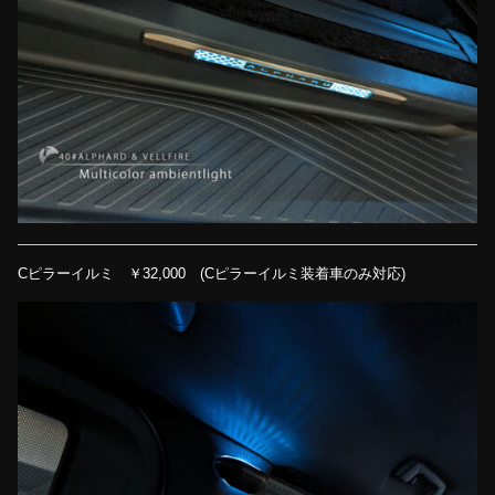
Cピラーイルミ ￥32,000 (Cピラーイルミ装着車のみ対応)