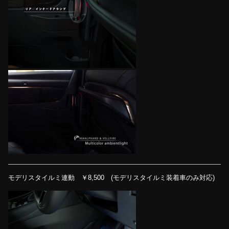
モデリスタイルミ連動 ￥8,500 (モデリスタイルミ装着車のみ対応)