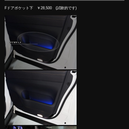
Fドアポケット下 ￥28,500 (試験的です)