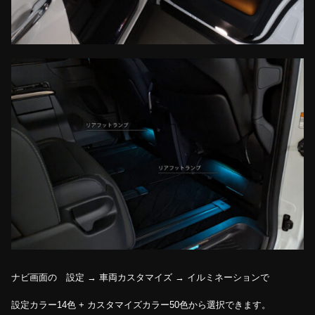
ナビ画面の 設定 → 車両カスタマイズ → イルミネーションで
設定カラー14色 + カスタマイズカラー50色から選択できます。