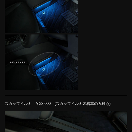
スカッフイルミ ￥32,000 (スカッフイルミ装着車のみ対応)