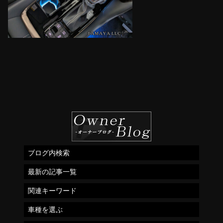
ブログ内検索
最新の記事一覧
関連キーワード
車種を選ぶ