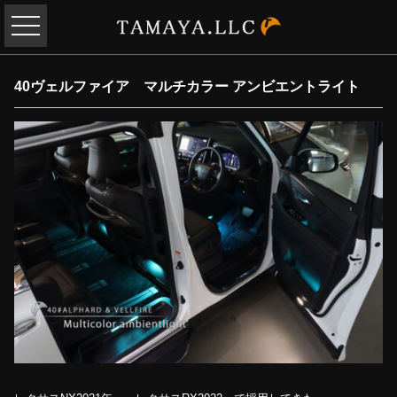
40ヴェルファイア マルチカラー アンビエントライト