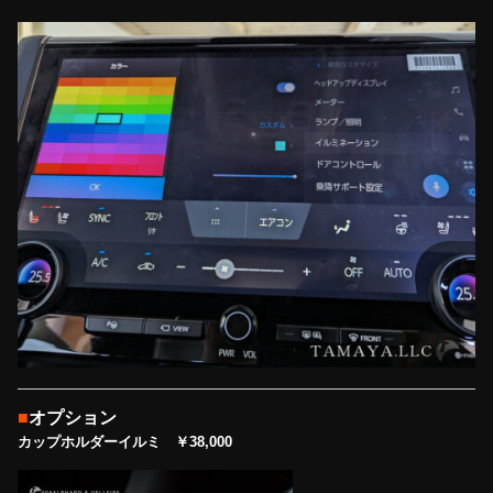
■
オプション
カップホルダーイルミ ￥38,000