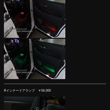
Rインナードアランプ ￥56,000