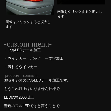
画像をクリックすると拡大し
ます
画像をクリックすると拡大し
ます
-custom menu-
・フルLEDテール加工
・ウインカー、バック 一文字加工
・流れるウインカー
-producer comment-
30セルシオのフルLEDテール加工です。
もうこれ以上はいりません仕様で
LED総数2000以上
普通のフルLEDではと言うことで