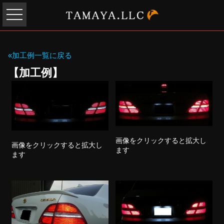
«加工例一覧に戻る
【加工例】
画像をクリックすると拡大し
画像をクリックすると拡大し
ます
ます