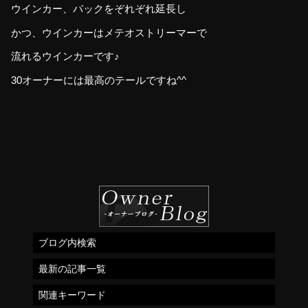
ウインカー、バックをぞれぞれ延長し
かつ、ウインカーはメテオストリーマーで
流れるウインカーです♪
30オーナーには最高のテールですね^^
ブログ内検索
最新の記事一覧
関連キーワード